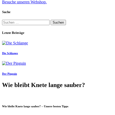
Besuche unseren Webshop.
Suche
Suchen
nach:
Letzte Beiträge
Die Schlange
Der Pinguin
Wie bleibt Knete lange sauber?
Wie bleibt Knete lange sauber? – Unsere besten Tipps