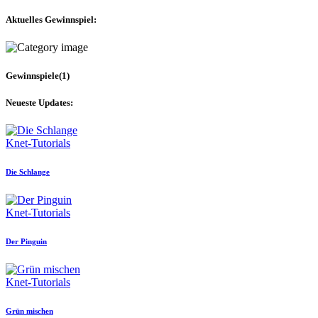
Aktuelles Gewinnspiel:
Gewinnspiele
(1)
Neueste Updates:
Knet-Tutorials
Die Schlange
Knet-Tutorials
Der Pinguin
Knet-Tutorials
Grün mischen