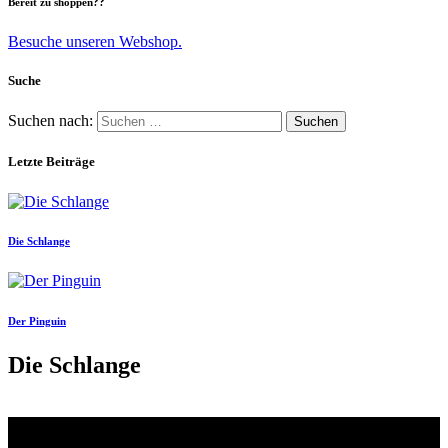
Bereit zu shoppen??
Besuche unseren Webshop.
Suche
Suchen nach:
Letzte Beiträge
Die Schlange
Der Pinguin
Die Schlange