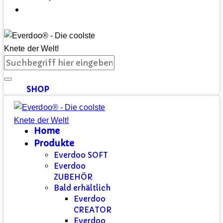
SHOP
Home
Produkte
Everdoo SOFT
Everdoo
ZUBEHÖR
Bald erhältlich
Everdoo
CREATOR
Everdoo