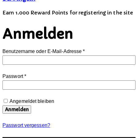
Earn 1.000 Reward Points for registering in the site
Anmelden
Erforderlich
Benutzername oder E-Mail-Adresse
*
Erforderlich
Passwort
*
Angemeldet bleiben
Anmelden
Passwort vergessen?