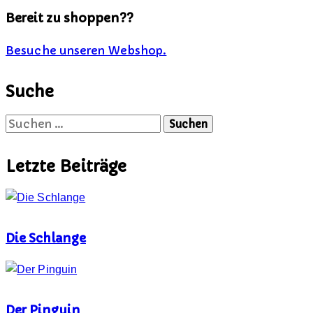
Bereit zu shoppen??
Besuche unseren Webshop.
Suche
Suchen
nach:
Letzte Beiträge
Die Schlange
Der Pinguin