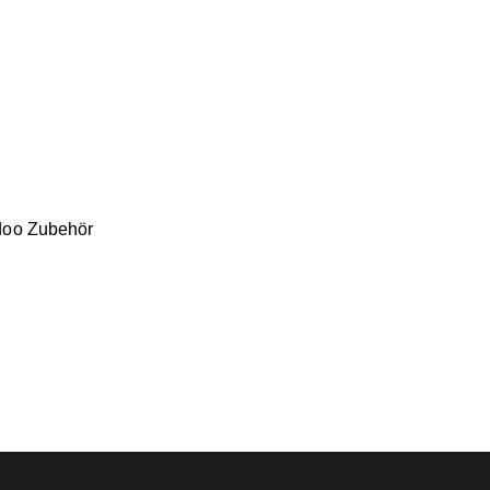
doo Zubehör