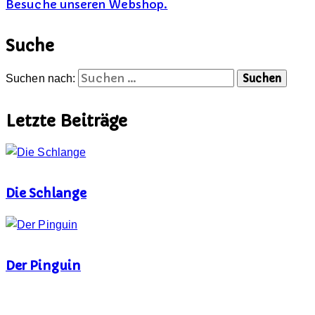
Besuche unseren Webshop.
Suche
Suchen nach:
Letzte Beiträge
Die Schlange
Der Pinguin