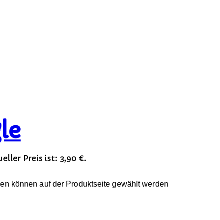
le
eller Preis ist: 3,90 €.
nen können auf der Produktseite gewählt werden