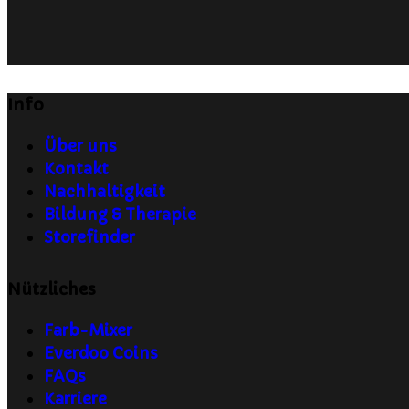
Info
Über uns
Kontakt
Nachhaltigkeit
Bildung & Therapie
Storefinder
Nützliches
Farb-Mixer
Everdoo Coins
FAQs
Karriere