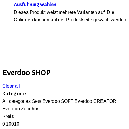
Ausführung wählen
Dieses Produkt weist mehrere Varianten auf. Die
Optionen können auf der Produktseite gewählt werden
Everdoo SHOP
Clear all
Kategorie
All categories
Sets
Everdoo SOFT
Everdoo CREATOR
Everdoo Zubehör
Preis
0
10
0
10