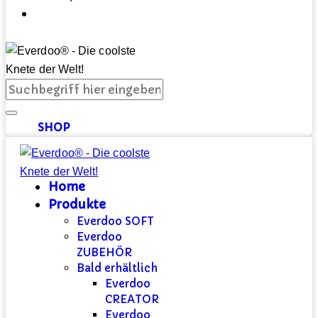
SHOP
Home
Produkte
Everdoo SOFT
Everdoo
ZUBEHÖR
Bald erhältlich
Everdoo
CREATOR
Everdoo