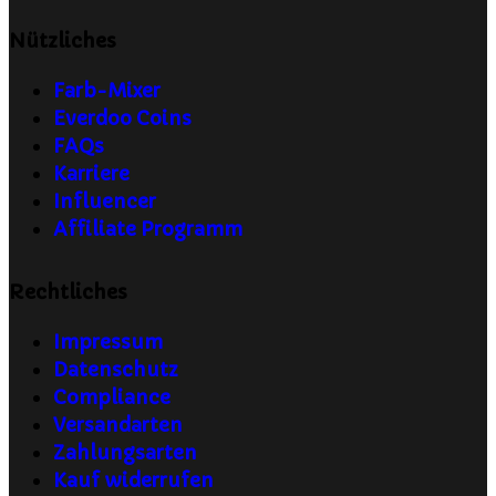
Nützliches
Farb-Mixer
Everdoo Coins
FAQs
Karriere
Influencer
Affiliate Programm
Rechtliches
Impressum
Datenschutz
Compliance
Versandarten
Zahlungsarten
Kauf widerrufen