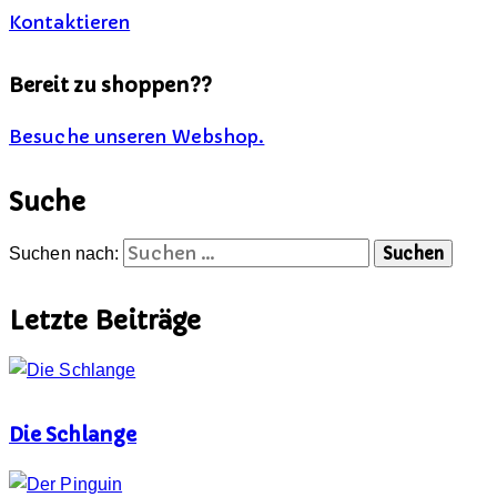
Kontaktieren
Bereit zu shoppen??
Besuche unseren Webshop.
Suche
Suchen nach:
Letzte Beiträge
Die Schlange