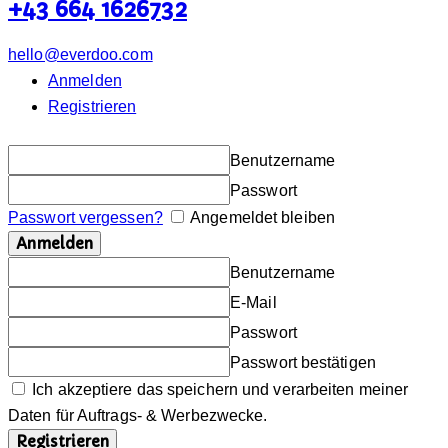
+43 664 1626732
hello@everdoo.com
Anmelden
Registrieren
Benutzername
Passwort
Passwort vergessen?
Angemeldet bleiben
Benutzername
E-Mail
Passwort
Passwort bestätigen
Ich akzeptiere das speichern und verarbeiten meiner
Daten für Auftrags- & Werbezwecke.