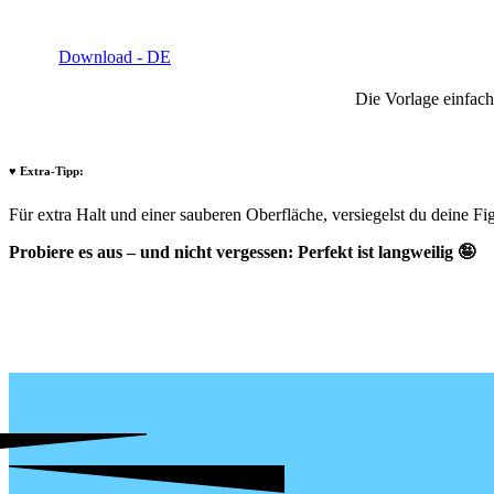
Download - DE
Die Vorlage einfach
♥️ Extra-Tipp:
Für extra Halt und einer sauberen Oberfläche, versiegelst du deine 
Probiere es aus – und nicht vergessen: Perfekt ist langweilig 🤪