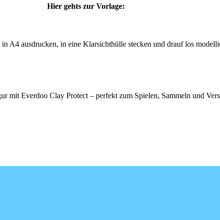
Hier gehts zur Vorlage:
 in A4 ausdrucken, in eine Klarsichthülle stecken und drauf los modelli
Figur mit Everdoo Clay Protect – perfekt zum Spielen, Sammeln und Ver