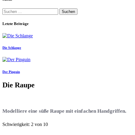
Suchen
nach:
Letzte Beiträge
Die Schlange
Der Pinguin
Die Raupe
Modelliere eine süße Raupe mit einfachen Handgriffen.
Schwierigkeit: 2 von 10