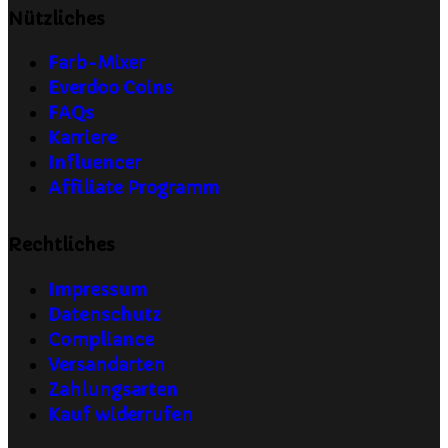
Nützliches
Farb-Mixer
Everdoo Coins
FAQs
Karriere
Influencer
Affiliate Programm
Rechtliches
Impressum
Datenschutz
Compliance
Versandarten
Zahlungsarten
Kauf widerrufen