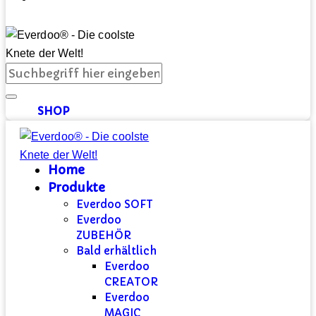
SHOP
Home
Produkte
Everdoo SOFT
Everdoo
ZUBEHÖR
Bald erhältlich
Everdoo
CREATOR
Everdoo
MAGIC