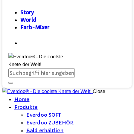
Story
World
Farb-Mixer
Close
Home
Produkte
Everdoo SOFT
Everdoo ZUBEHÖR
Bald erhältlich