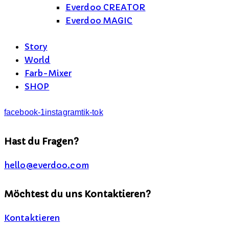
Everdoo CREATOR
Everdoo MAGIC
Story
World
Farb-Mixer
SHOP
facebook-1
instagram
tik-tok
Hast du Fragen?
hello@everdoo.com
Möchtest du uns Kontaktieren?
Kontaktieren