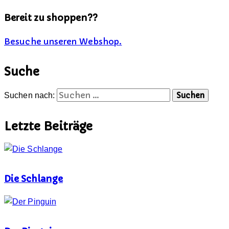
Bereit zu shoppen??
Besuche unseren Webshop.
Suche
Suchen nach:
Letzte Beiträge
Die Schlange