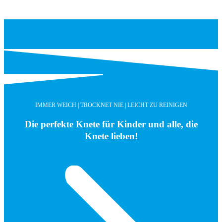
IMMER WEICH | TROCKNET NIE | LEICHT ZU REINIGEN
Die perfekte Knete für Kinder und alle, die
Knete lieben!