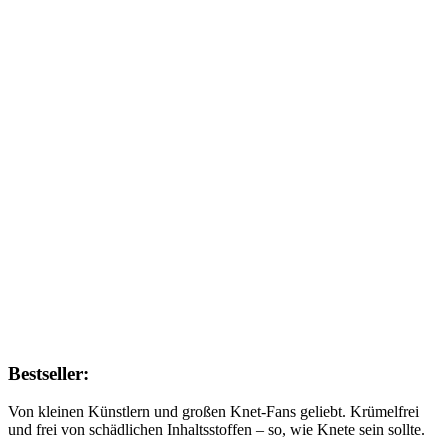
Bestseller:
Von kleinen Künstlern und großen Knet-Fans geliebt. Krümelfrei
und frei von schädlichen Inhaltsstoffen – so, wie Knete sein sollte.