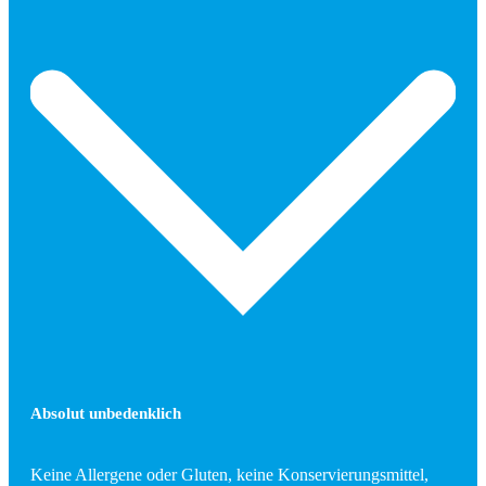
Absolut unbedenklich
Keine Allergene oder Gluten, keine Konservierungsmittel,