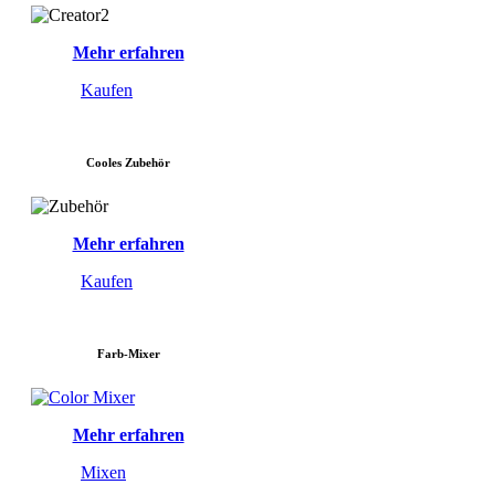
Mehr erfahren
Kaufen
Cooles Zubehör
Mehr erfahren
Kaufen
Farb-Mixer
Mehr erfahren
Mixen