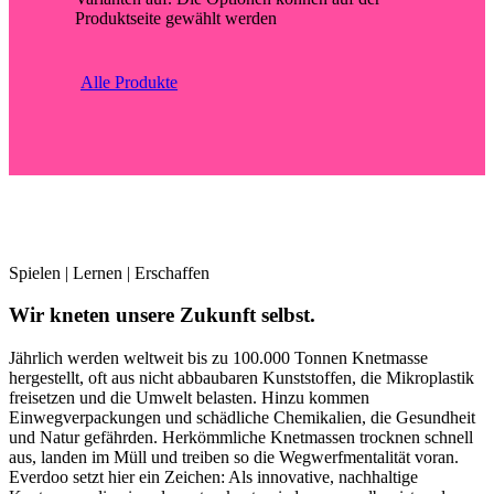
Produktseite gewählt werden
Alle Produkte
Spielen | Lernen | Erschaffen
Wir kneten unsere Zukunft selbst.
Jährlich werden weltweit bis zu 100.000 Tonnen Knetmasse
hergestellt, oft aus nicht abbaubaren Kunststoffen, die Mikroplastik
freisetzen und die Umwelt belasten. Hinzu kommen
Einwegverpackungen und schädliche Chemikalien, die Gesundheit
und Natur gefährden. Herkömmliche Knetmassen trocknen schnell
aus, landen im Müll und treiben so die Wegwerfmentalität voran.
Everdoo setzt hier ein Zeichen: Als innovative, nachhaltige