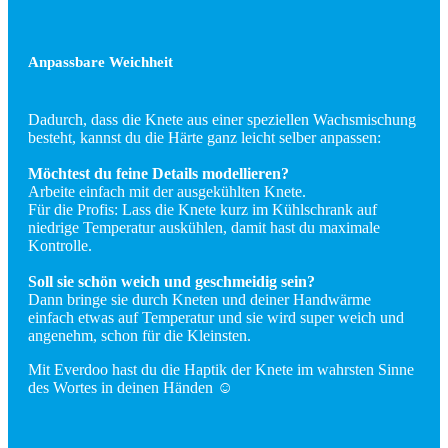
Anpassbare Weichheit
Dadurch, dass die Knete aus einer speziellen Wachsmischung
besteht, kannst du die Härte ganz leicht selber anpassen:
Möchtest du feine Details modellieren?
Arbeite einfach mit der ausgekühlten Knete.
Für die Profis: Lass die Knete kurz im Kühlschrank auf
niedrige Temperatur auskühlen, damit hast du maximale
Kontrolle.
Soll sie schön weich und geschmeidig sein?
Dann bringe sie durch Kneten und deiner Handwärme
einfach etwas auf Temperatur und sie wird super weich und
angenehm, schon für die Kleinsten.
Mit Everdoo hast du die Haptik der Knete im wahrsten Sinne
des Wortes in deinen Händen ☺️