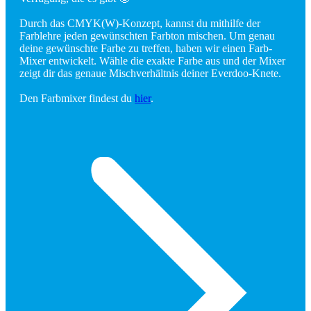
Durch das CMYK(W)-Konzept, kannst du mithilfe der
Farblehre jeden gewünschten Farbton mischen. Um genau
deine gewünschte Farbe zu treffen, haben wir einen Farb-
Mixer entwickelt. Wähle die exakte Farbe aus und der Mixer
zeigt dir das genaue Mischverhältnis deiner Everdoo-Knete.
Den Farbmixer findest du
hier
.