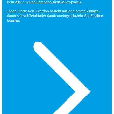
kein Alaun, keine Parabene, kein Mikroplastik.
Jeden Knete von Everdoo besteht aus den besten Zutaten,
damit selbst Kleinkinder damit uneingeschränkt Spaß haben
können.