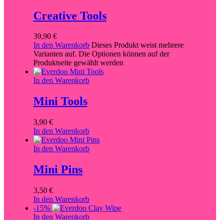
Creative Tools
39,90
€
In den Warenkorb
Dieses Produkt weist mehrere
Varianten auf. Die Optionen können auf der
Produktseite gewählt werden
In den Warenkorb
Mini Tools
3,90
€
In den Warenkorb
In den Warenkorb
Mini Pins
3,50
€
In den Warenkorb
-15%
In den Warenkorb