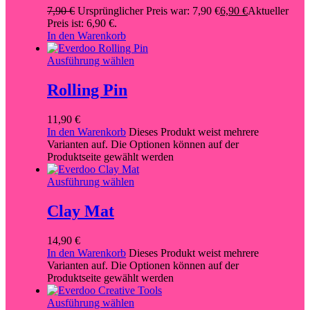
7,90
€
Ursprünglicher Preis war: 7,90 €
6,90
€
Aktueller
Preis ist: 6,90 €.
In den Warenkorb
Ausführung wählen
Rolling Pin
11,90
€
In den Warenkorb
Dieses Produkt weist mehrere
Varianten auf. Die Optionen können auf der
Produktseite gewählt werden
Ausführung wählen
Clay Mat
14,90
€
In den Warenkorb
Dieses Produkt weist mehrere
Varianten auf. Die Optionen können auf der
Produktseite gewählt werden
Ausführung wählen