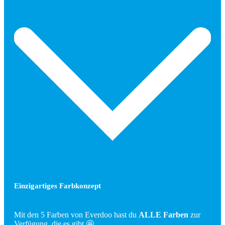
Einzigartiges Farbkonzept
Mit den 5 Farben von Everdoo hast du
ALLE Farben
zur
Verfügung, die es gibt 🤩