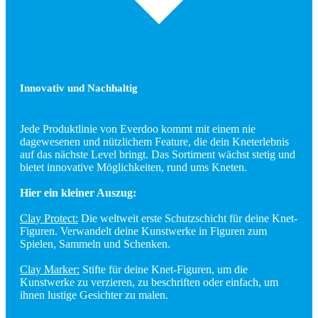
Innovativ und Nachhaltig
Jede Produktlinie von Everdoo kommt mit einem nie
dagewesenen und nützlichem Feature, die dein Kneterlebnis
auf das nächste Level bringt. Das Sortiment wächst stetig und
bietet innovative Möglichkeiten, rund ums Kneten.
Hier ein kleiner Auszug:
Clay Protect:
Die weltweit erste Schutzschicht für deine Knet-
Figuren. Verwandelt deine Kunstwerke in Figuren zum
Spielen, Sammeln und Schenken.
Clay Marker:
Stifte für deine Knet-Figuren, um die
Kunstwerke zu verzieren, zu beschriften oder einfach, um
ihnen lustige Gesichter zu malen.