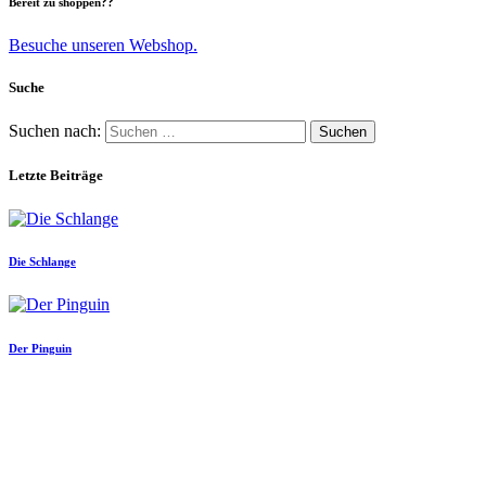
Bereit zu shoppen??
Besuche unseren Webshop.
Suche
Suchen nach:
Letzte Beiträge
Die Schlange
Der Pinguin