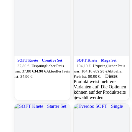
SOFT Knete – Creative Set
SOFT Knete – Mega Set
37,80
€
Ursprünglicher Preis
104,10
€
Ursprünglicher Preis
war: 37,80 €
34,90
€
Aktueller Preis
war: 104,10 €
89,90
€
Aktueller
Dieses
ist: 34,90 €.
Preis ist: 89,90 €.
Produkt weist mehrere
Varianten auf. Die Optionen
können auf der Produktseite
gewählt werden