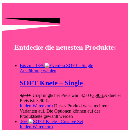
Entdecke die neuesten Produkte:
Bis zu
- 13%
Ausführung wählen
SOFT Knete – Single
4,50
€
Ursprünglicher Preis war: 4,50 €
3,90
€
Aktueller
Preis ist: 3,90 €.
In den Warenkorb
Dieses Produkt weist mehrere
Varianten auf. Die Optionen können auf der
Produktseite gewählt werden
-8%
In den Warenkorb