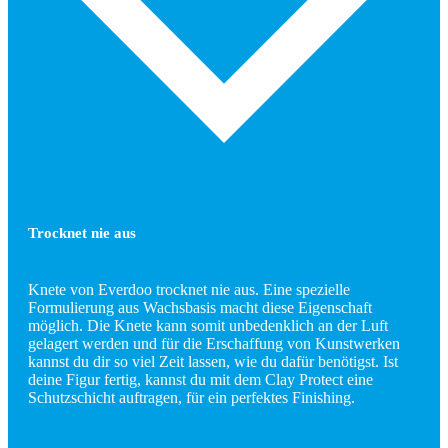
Trocknet nie aus
Knete von Everdoo trocknet nie aus. Eine spezielle
Formulierung aus Wachsbasis macht diese Eigenschaft
möglich. Die Knete kann somit unbedenklich an der Luft
gelagert werden und für die Erschaffung von Kunstwerken
kannst du dir so viel Zeit lassen, wie du dafür benötigst. Ist
deine Figur fertig, kannst du mit dem Clay Protect eine
Schutzschicht auftragen, für ein perfektes Finishing.