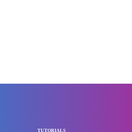
TUTORIALS