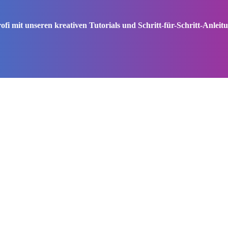
i mit unseren kreativen Tutorials und Schritt-für-Schritt-Anleit