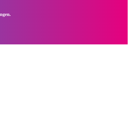
ungen.