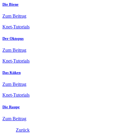
Die Biene
Zum Beitrag
Knet-Tutorials
Der Oktopus
Zum Beitrag
Knet-Tutorials
Das Küken
Zum Beitrag
Knet-Tutorials
Die Raupe
Zum Beitrag
Zurück