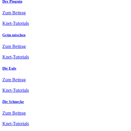
Der Pinguin
Zum Beitrag
Knet-Tutorials
Grün mischen
Zum Beitrag
Knet-Tutorials
Die Eule
Zum Beitrag
Knet-Tutorials
Die Schnecke
Zum Beitrag
Knet-Tutorials